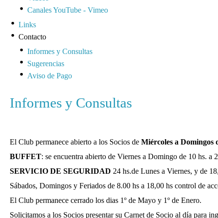
Canales YouTube - Vimeo
Links
Contacto
Informes y Consultas
Sugerencias
Aviso de Pago
Informes y Consultas
El Club permanece abierto a los Socios de
Miércoles a Domingos de
BUFFET
: se encuentra abierto de Viernes a Domingo de 10 hs. a 2
SERVICIO DE SEGURIDAD
24 hs.de Lunes a Viernes, y de 18,
Sábados, Domingos y Feriados de 8.00 hs a 18,00 hs control de acce
El Club permanece cerrado los dias 1º de Mayo y 1º de Enero.
Solicitamos a los Socios presentar su Carnet de Socio al día para i