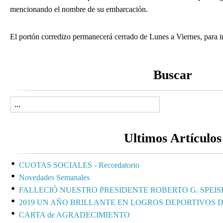
mencionando el nombre de su embarcación.
El portón corredizo permanecerá cerrado de Lunes a Viernes, para ing
Buscar
Ultimos Artículos
CUOTAS SOCIALES - Recordatorio
Novedades Semanales
FALLECIÓ NUESTRO PRESIDENTE ROBERTO G. SPEIS
2019 UN AÑO BRILLANTE EN LOGROS DEPORTIVOS 
CARTA de AGRADECIMIENTO