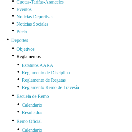
Cuotas-Tarifas-Aranceles
Eventos
Noticias Deportivas
Noticias Sociales
Pileta
Deportes
Objetivos
Reglamentos
Estatutos AARA
Reglamento de Disciplina
Reglamento de Regatas
Reglamento Remo de Travesía
Escuela de Remo
Calendario
Resultados
Remo Oficial
Calendario