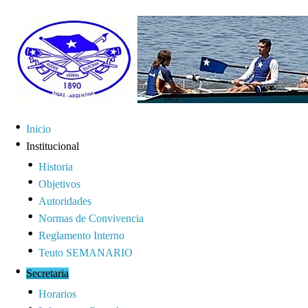
Inicio
Institucional
Historia
Objetivos
Autoridades
Normas de Convivencia
Reglamento Interno
Teuto SEMANARIO
Secretaria
Horarios