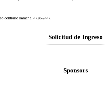
aso contrario llamar al 4728-2447.
Solicitud de Ingreso
Sponsors