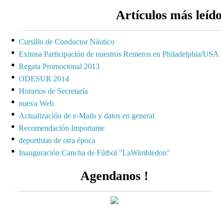
Artículos más leíd
Cursillo de Conductor Náutico
Exitosa Participación de nuestros Remeros en Philadelphia/USA
Regata Promocional 2013
ODESUR 2014
Horarios de Secretaría
nueva Web
Actualización de e-Mails y datos en general
Recomendación Importante
deportistas de otra época
Inauguración Cancha de Fútbol "LaWimbledon"
Agendanos !