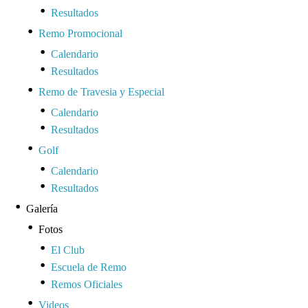
Resultados
Remo Promocional
Calendario
Resultados
Remo de Travesia y Especial
Calendario
Resultados
Golf
Calendario
Resultados
Galería
Fotos
El Club
Escuela de Remo
Remos Oficiales
Videos