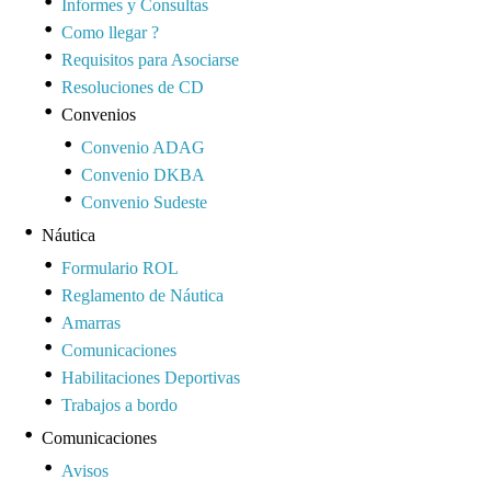
Informes y Consultas
Como llegar ?
Requisitos para Asociarse
Resoluciones de CD
Convenios
Convenio ADAG
Convenio DKBA
Convenio Sudeste
Náutica
Formulario ROL
Reglamento de Náutica
Amarras
Comunicaciones
Habilitaciones Deportivas
Trabajos a bordo
Comunicaciones
Avisos