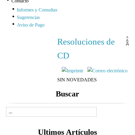
Contacto
Informes y Consultas
Sugerencias
Aviso de Pago
Resoluciones de
CD
SIN NOVEDADES
Buscar
Ultimos Artículos