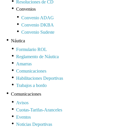
Resoluciones de CD
Convenios
Convenio ADAG
Convenio DKBA
Convenio Sudeste
Náutica
Formulario ROL
Reglamento de Náutica
Amarras
Comunicaciones
Habilitaciones Deportivas
Trabajos a bordo
Comunicaciones
Avisos
Cuotas-Tarifas-Aranceles
Eventos
Noticias Deportivas