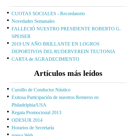
CUOTAS SOCIALES - Recordatorio
Novedades Semanales
FALLECIÓ NUESTRO PRESIDENTE ROBERTO G.
SPEISER
2019 UN AÑO BRILLANTE EN LOGROS
DEPORTIVOS DEL RUDERVEREIN TEUTONIA
CARTA de AGRADECIMIENTO
Artículos más leídos
Cursillo de Conductor Náutico
Exitosa Participación de nuestros Remeros en
Philadelphia/USA
Regata Promocional 2013
ODESUR 2014
Horarios de Secretaría
nueva Web