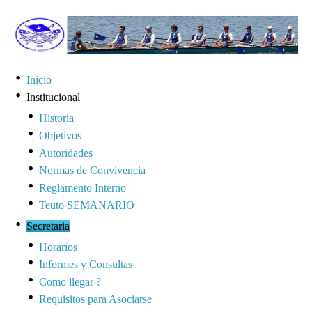
Inicio
Institucional
Historia
Objetivos
Autoridades
Normas de Convivencia
Reglamento Interno
Teuto SEMANARIO
Secretaria
Horarios
Informes y Consultas
Como llegar ?
Requisitos para Asociarse