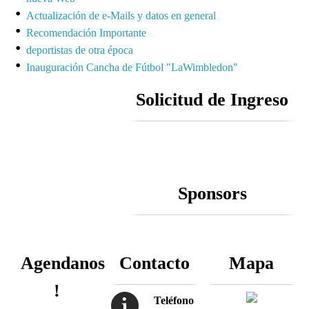
Actualización de e-Mails y datos en general
Recomendación Importante
deportistas de otra época
Inauguración Cancha de Fútbol "LaWimbledon"
Solicitud de Ingreso
Sponsors
Agendanos
Contacto
Mapa
!
Teléfono