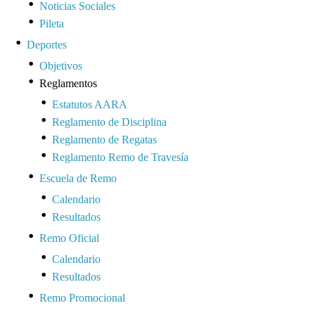
Noticias Sociales
Pileta
Deportes
Objetivos
Reglamentos
Estatutos AARA
Reglamento de Disciplina
Reglamento de Regatas
Reglamento Remo de Travesía
Escuela de Remo
Calendario
Resultados
Remo Oficial
Calendario
Resultados
Remo Promocional