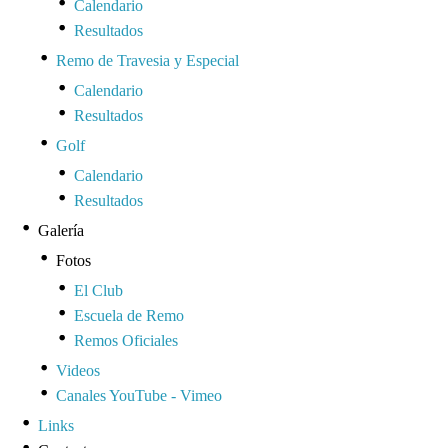
Calendario
Resultados
Remo de Travesia y Especial
Calendario
Resultados
Golf
Calendario
Resultados
Galería
Fotos
El Club
Escuela de Remo
Remos Oficiales
Videos
Canales YouTube - Vimeo
Links