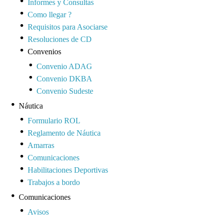
Informes y Consultas
Como llegar ?
Requisitos para Asociarse
Resoluciones de CD
Convenios
Convenio ADAG
Convenio DKBA
Convenio Sudeste
Náutica
Formulario ROL
Reglamento de Náutica
Amarras
Comunicaciones
Habilitaciones Deportivas
Trabajos a bordo
Comunicaciones
Avisos