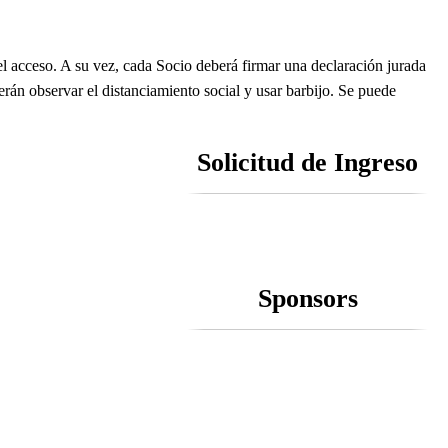
 el acceso. A su vez, cada Socio deberá firmar una declaración jurada
erán observar el distanciamiento social y usar barbijo. Se puede
Solicitud de Ingreso
Sponsors