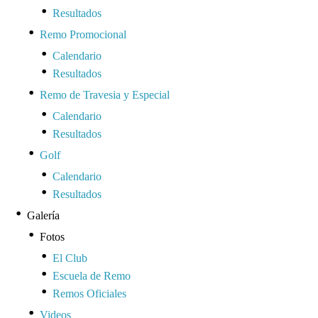
Resultados
Remo Promocional
Calendario
Resultados
Remo de Travesia y Especial
Calendario
Resultados
Golf
Calendario
Resultados
Galería
Fotos
El Club
Escuela de Remo
Remos Oficiales
Videos