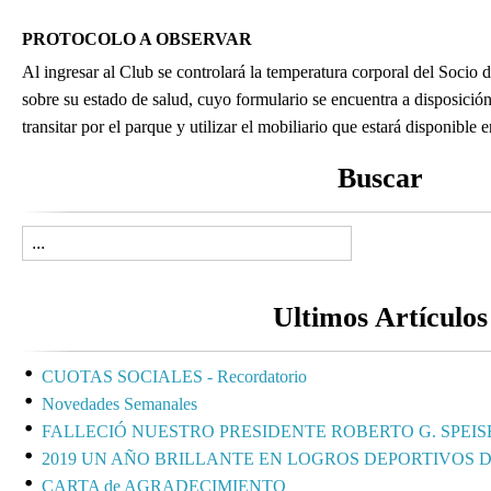
PROTOCOLO A OBSERVAR
Al ingresar al Club se controlará la temperatura corporal del Socio 
sobre su estado de salud, cuyo formulario se encuentra a disposición
transitar por el parque y utilizar el mobiliario que estará disponible en
Buscar
Ultimos Artículos
CUOTAS SOCIALES - Recordatorio
Novedades Semanales
FALLECIÓ NUESTRO PRESIDENTE ROBERTO G. SPEIS
2019 UN AÑO BRILLANTE EN LOGROS DEPORTIVOS 
CARTA de AGRADECIMIENTO