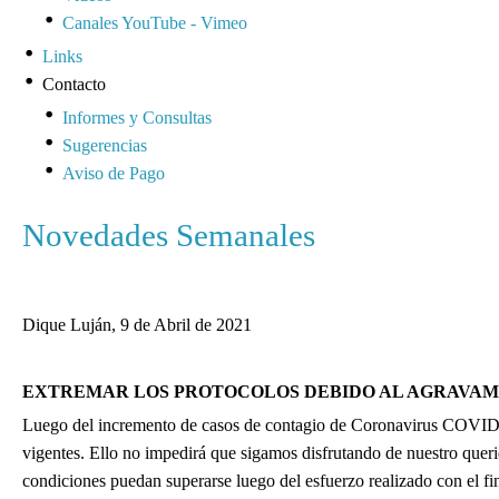
Canales YouTube - Vimeo
Links
Contacto
Informes y Consultas
Sugerencias
Aviso de Pago
Novedades Semanales
Dique Luján, 9 de Abril de 2021
EXTREMAR LOS PROTOCOLOS DEBIDO AL AGRAVAM
Luego del incremento de casos de contagio de Coronavirus COVID-1
vigentes. Ello no impedirá que sigamos disfrutando de nuestro quer
condiciones puedan superarse luego del esfuerzo realizado con el fin