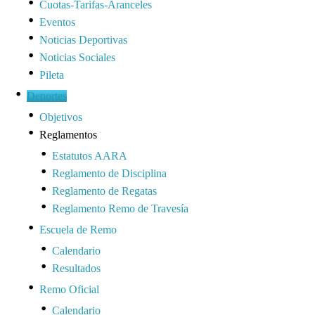
Cuotas-Tarifas-Aranceles
Eventos
Noticias Deportivas
Noticias Sociales
Pileta
Deportes
Objetivos
Reglamentos
Estatutos AARA
Reglamento de Disciplina
Reglamento de Regatas
Reglamento Remo de Travesía
Escuela de Remo
Calendario
Resultados
Remo Oficial
Calendario