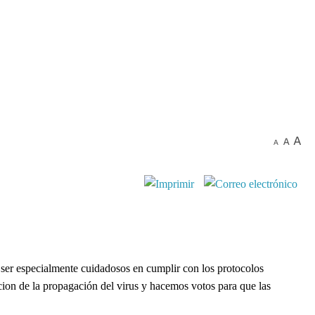
er especialmente cuidadosos en cumplir con los protocolos
ion de la propagación del virus y hacemos votos para que las