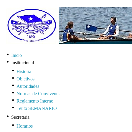
Inicio
Institucional
Historia
Objetivos
Autoridades
Normas de Convivencia
Reglamento Interno
Teuto SEMANARIO
Secretaria
Horarios