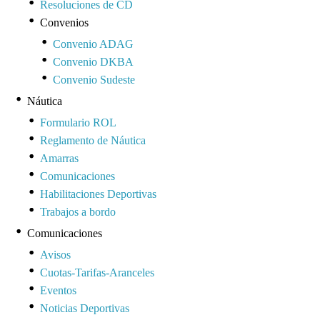
Resoluciones de CD
Convenios
Convenio ADAG
Convenio DKBA
Convenio Sudeste
Náutica
Formulario ROL
Reglamento de Náutica
Amarras
Comunicaciones
Habilitaciones Deportivas
Trabajos a bordo
Comunicaciones
Avisos
Cuotas-Tarifas-Aranceles
Eventos
Noticias Deportivas