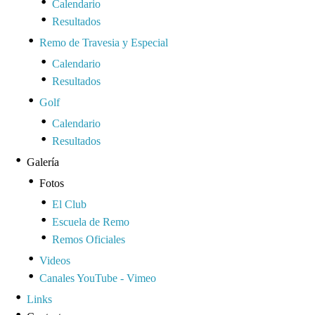
Calendario
Resultados
Remo de Travesia y Especial
Calendario
Resultados
Golf
Calendario
Resultados
Galería
Fotos
El Club
Escuela de Remo
Remos Oficiales
Videos
Canales YouTube - Vimeo
Links