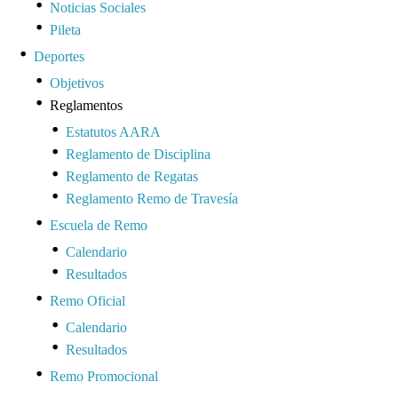
Noticias Sociales
Pileta
Deportes
Objetivos
Reglamentos
Estatutos AARA
Reglamento de Disciplina
Reglamento de Regatas
Reglamento Remo de Travesía
Escuela de Remo
Calendario
Resultados
Remo Oficial
Calendario
Resultados
Remo Promocional