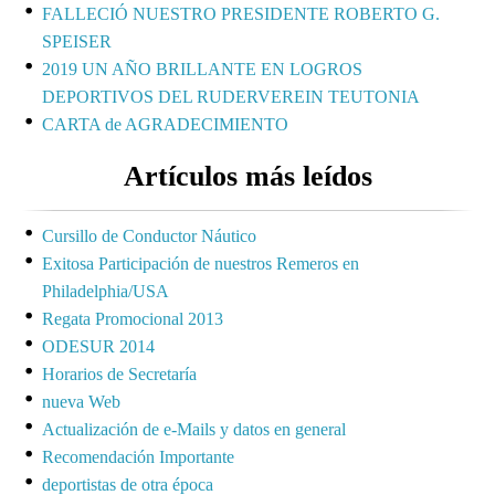
FALLECIÓ NUESTRO PRESIDENTE ROBERTO G.
SPEISER
2019 UN AÑO BRILLANTE EN LOGROS
DEPORTIVOS DEL RUDERVEREIN TEUTONIA
CARTA de AGRADECIMIENTO
Artículos más leídos
Cursillo de Conductor Náutico
Exitosa Participación de nuestros Remeros en
Philadelphia/USA
Regata Promocional 2013
ODESUR 2014
Horarios de Secretaría
nueva Web
Actualización de e-Mails y datos en general
Recomendación Importante
deportistas de otra época