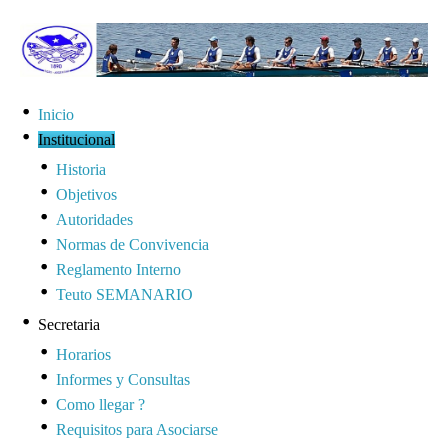
Inicio
Institucional
Historia
Objetivos
Autoridades
Normas de Convivencia
Reglamento Interno
Teuto SEMANARIO
Secretaria
Horarios
Informes y Consultas
Como llegar ?
Requisitos para Asociarse