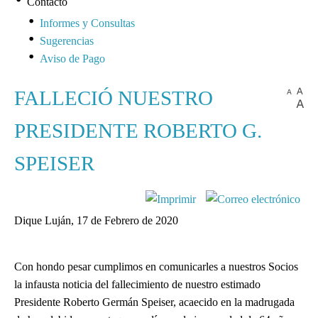
Contacto
Informes y Consultas
Sugerencias
Aviso de Pago
FALLECIÓ NUESTRO
PRESIDENTE ROBERTO G.
SPEISER
Dique Luján, 17 de Febrero de 2020
Con hondo pesar cumplimos en comunicarles a nuestros Socios
la infausta noticia del fallecimiento
de nuestro estimado
Presidente Roberto Germán Speiser, acaecido en la madrugada