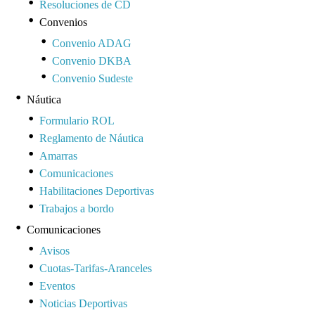
Resoluciones de CD
Convenios
Convenio ADAG
Convenio DKBA
Convenio Sudeste
Náutica
Formulario ROL
Reglamento de Náutica
Amarras
Comunicaciones
Habilitaciones Deportivas
Trabajos a bordo
Comunicaciones
Avisos
Cuotas-Tarifas-Aranceles
Eventos
Noticias Deportivas