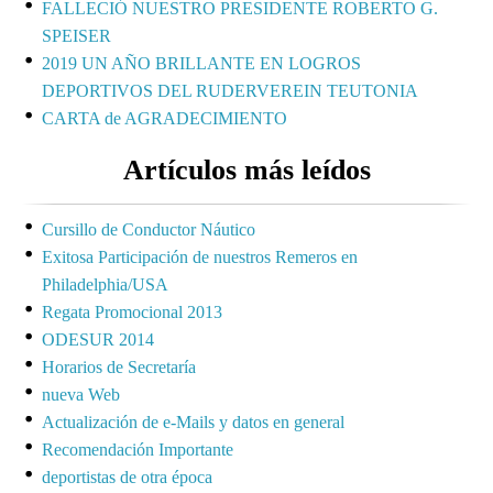
FALLECIÓ NUESTRO PRESIDENTE ROBERTO G.
SPEISER
2019 UN AÑO BRILLANTE EN LOGROS
DEPORTIVOS DEL RUDERVEREIN TEUTONIA
CARTA de AGRADECIMIENTO
Artículos más leídos
Cursillo de Conductor Náutico
Exitosa Participación de nuestros Remeros en
Philadelphia/USA
Regata Promocional 2013
ODESUR 2014
Horarios de Secretaría
nueva Web
Actualización de e-Mails y datos en general
Recomendación Importante
deportistas de otra época