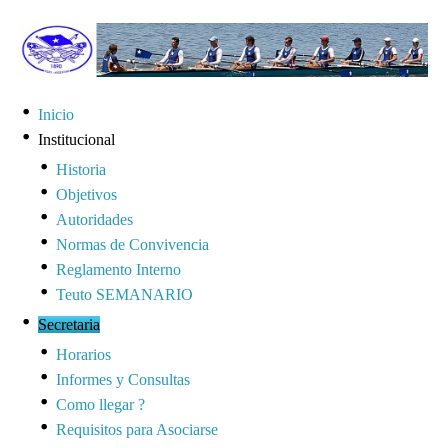
Inicio
Institucional
Historia
Objetivos
Autoridades
Normas de Convivencia
Reglamento Interno
Teuto SEMANARIO
Secretaria
Horarios
Informes y Consultas
Como llegar ?
Requisitos para Asociarse