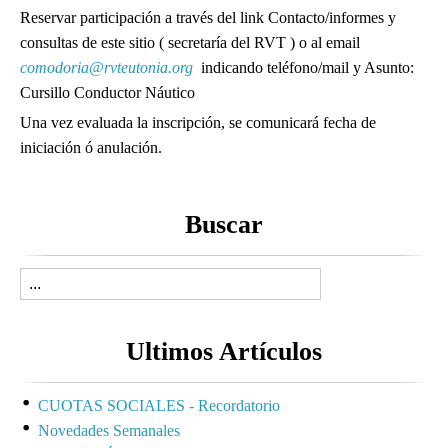
Reservar participación a través del link Contacto/informes y
consultas de este sitio ( secretaría del RVT ) o al email
comodoria@rvteutonia.org
indicando teléfono/mail y Asunto:
Cursillo Conductor Náutico
Una vez evaluada la inscripción, se comunicará fecha de
iniciación ó anulación.
Buscar
Ultimos Artículos
CUOTAS SOCIALES - Recordatorio
Novedades Semanales