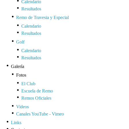
Calendario
Resultados
Remo de Travesia y Especial
Calendario
Resultados
Golf
Calendario
Resultados
Galería
Fotos
El Club
Escuela de Remo
Remos Oficiales
Videos
Canales YouTube - Vimeo
Links