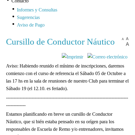
Contacto
Informes y Consultas
Sugerencias
Aviso de Pago
Cursillo de Conductor Náutico
Aviso: Habiendo reunido el mínimo de inscripciones, daremos
comienzo con el curso de referencia el Sábado 05 de Octubre a
las 17 hs en la sala de reuniones de nuestro Club para terminar el
Sábado 19 (el 12.10. es feriado).
---------------------------------------------------------------------------------
-------------
Estamos planificando en breve un cursillo de Conductor
Náutico, que si bién estaba pensado en su orígen para los
responsables de Escuela de Remo y/o entrenadores, invitamos