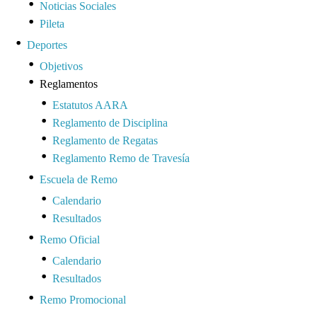
Noticias Sociales
Pileta
Deportes
Objetivos
Reglamentos
Estatutos AARA
Reglamento de Disciplina
Reglamento de Regatas
Reglamento Remo de Travesía
Escuela de Remo
Calendario
Resultados
Remo Oficial
Calendario
Resultados
Remo Promocional