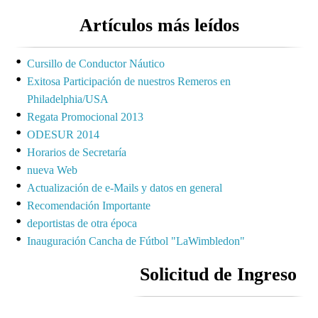
Artículos más leídos
Cursillo de Conductor Náutico
Exitosa Participación de nuestros Remeros en
Philadelphia/USA
Regata Promocional 2013
ODESUR 2014
Horarios de Secretaría
nueva Web
Actualización de e-Mails y datos en general
Recomendación Importante
deportistas de otra época
Inauguración Cancha de Fútbol "LaWimbledon"
Solicitud de Ingreso