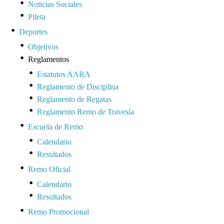
Noticias Sociales
Pileta
Deportes
Objetivos
Reglamentos
Estatutos AARA
Reglamento de Disciplina
Reglamento de Regatas
Reglamento Remo de Travesía
Escuela de Remo
Calendario
Resultados
Remo Oficial
Calendario
Resultados
Remo Promocional