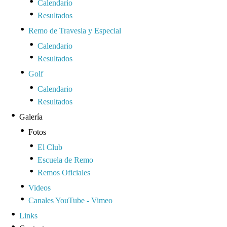
Calendario
Resultados
Remo de Travesia y Especial
Calendario
Resultados
Golf
Calendario
Resultados
Galería
Fotos
El Club
Escuela de Remo
Remos Oficiales
Videos
Canales YouTube - Vimeo
Links