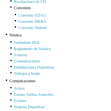
Resoluciones de CD
Convenios
Convenio ADAG
Convenio DKBA
Convenio Sudeste
Náutica
Formulario ROL
Reglamento de Náutica
Amarras
Comunicaciones
Habilitaciones Deportivas
Trabajos a bordo
Comunicaciones
Avisos
Cuotas-Tarifas-Aranceles
Eventos
Noticias Deportivas