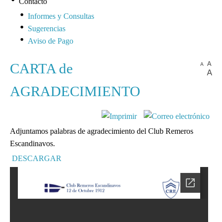
Contacto
Informes y Consultas
Sugerencias
Aviso de Pago
CARTA de
AGRADECIMIENTO
Adjuntamos palabras de agradecimiento del Club Remeros
Escandinavos.
DESCARGAR