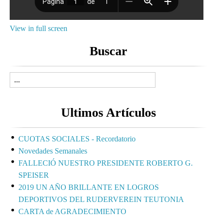
View in full screen
Buscar
Ultimos Artículos
CUOTAS SOCIALES - Recordatorio
Novedades Semanales
FALLECIÓ NUESTRO PRESIDENTE ROBERTO G.
SPEISER
2019 UN AÑO BRILLANTE EN LOGROS
DEPORTIVOS DEL RUDERVEREIN TEUTONIA
CARTA de AGRADECIMIENTO