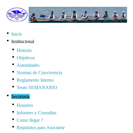
Inicio
Institucional
Historia
Objetivos
Autoridades
Normas de Convivencia
Reglamento Interno
Teuto SEMANARIO
Secretaria
Horarios
Informes y Consultas
Como llegar ?
Requisitos para Asociarse