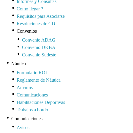
Informes y Consultas
Como llegar ?
Requisitos para Asociarse
Resoluciones de CD
Convenios
Convenio ADAG
Convenio DKBA
Convenio Sudeste
Náutica
Formulario ROL
Reglamento de Náutica
Amarras
Comunicaciones
Habilitaciones Deportivas
Trabajos a bordo
Comunicaciones
Avisos