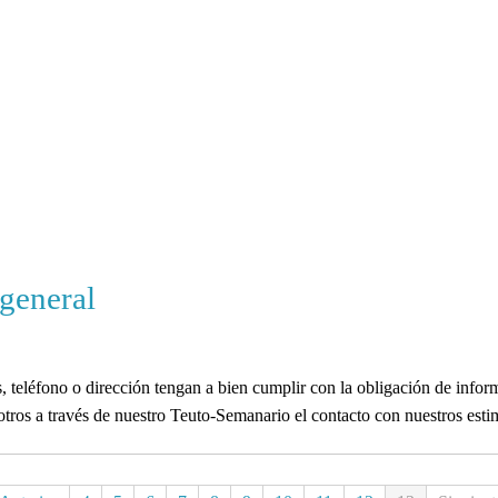
 general
 teléfono o dirección tengan a bien cumplir con la obligación de inform
tros a través de nuestro Teuto-Semanario el contacto con nuestros est