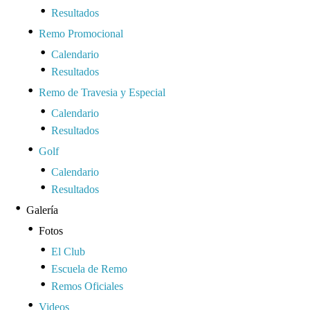
Resultados
Remo Promocional
Calendario
Resultados
Remo de Travesia y Especial
Calendario
Resultados
Golf
Calendario
Resultados
Galería
Fotos
El Club
Escuela de Remo
Remos Oficiales
Videos