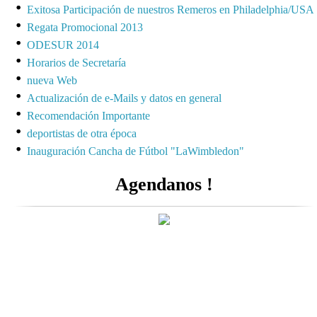
Exitosa Participación de nuestros Remeros en Philadelphia/USA
Regata Promocional 2013
ODESUR 2014
Horarios de Secretaría
nueva Web
Actualización de e-Mails y datos en general
Recomendación Importante
deportistas de otra época
Inauguración Cancha de Fútbol "LaWimbledon"
Agendanos !