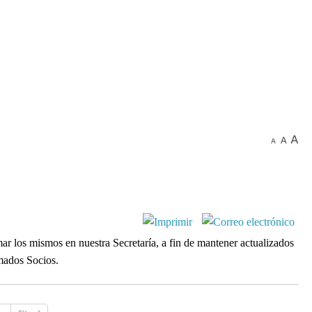
ar los mismos en nuestra Secretaría, a fin de mantener actualizados
imados Socios.