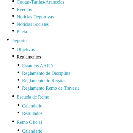
Cuotas-Tarifas-Aranceles
Eventos
Noticias Deportivas
Noticias Sociales
Pileta
Deportes
Objetivos
Reglamentos
Estatutos AARA
Reglamento de Disciplina
Reglamento de Regatas
Reglamento Remo de Travesía
Escuela de Remo
Calendario
Resultados
Remo Oficial
Calendario