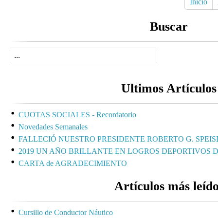
Inicio
Buscar
Ultimos Artículos
CUOTAS SOCIALES - Recordatorio
Novedades Semanales
FALLECIÓ NUESTRO PRESIDENTE ROBERTO G. SPEIS
2019 UN AÑO BRILLANTE EN LOGROS DEPORTIVOS 
CARTA de AGRADECIMIENTO
Artículos más leíd
Cursillo de Conductor Náutico