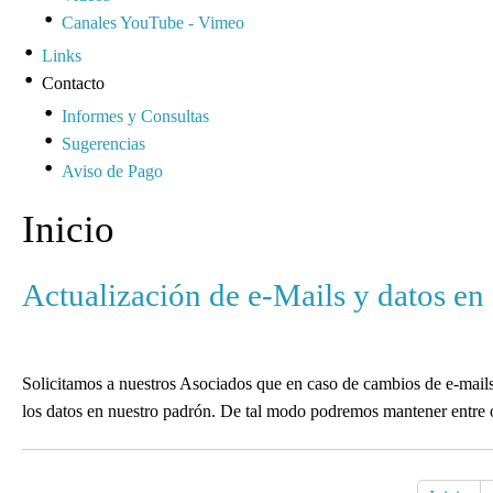
Canales YouTube - Vimeo
Links
Contacto
Informes y Consultas
Sugerencias
Aviso de Pago
Inicio
Actualización de e-Mails y datos en
Solicitamos a nuestros Asociados que en caso de cambios de e-mails,
los datos en nuestro padrón. De tal modo podremos mantener entre o