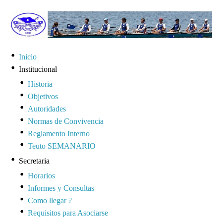
Inicio
Institucional
Historia
Objetivos
Autoridades
Normas de Convivencia
Reglamento Interno
Teuto SEMANARIO
Secretaria
Horarios
Informes y Consultas
Como llegar ?
Requisitos para Asociarse