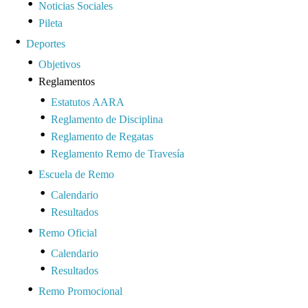
Noticias Sociales
Pileta
Deportes
Objetivos
Reglamentos
Estatutos AARA
Reglamento de Disciplina
Reglamento de Regatas
Reglamento Remo de Travesía
Escuela de Remo
Calendario
Resultados
Remo Oficial
Calendario
Resultados
Remo Promocional