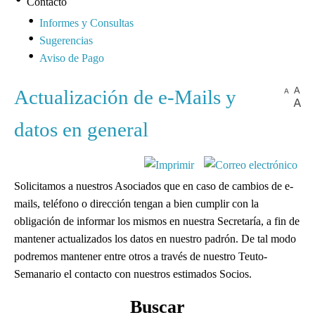
Contacto
Informes y Consultas
Sugerencias
Aviso de Pago
Actualización de e-Mails y
datos en general
Solicitamos a nuestros Asociados que en caso de cambios de e-
mails, teléfono o dirección tengan a bien cumplir con la
obligación de informar los mismos en nuestra Secretaría, a fin de
mantener actualizados los datos en nuestro padrón. De tal modo
podremos mantener entre otros a través de nuestro Teuto-
Semanario el contacto con nuestros estimados Socios.
Buscar