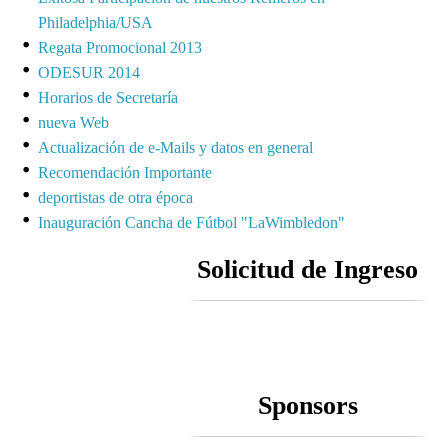
Philadelphia/USA
Regata Promocional 2013
ODESUR 2014
Horarios de Secretaría
nueva Web
Actualización de e-Mails y datos en general
Recomendación Importante
deportistas de otra época
Inauguración Cancha de Fútbol "LaWimbledon"
Solicitud de Ingreso
Sponsors