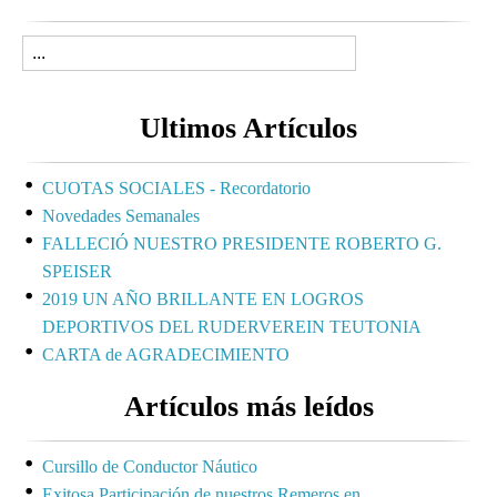
Ultimos Artículos
CUOTAS SOCIALES - Recordatorio
Novedades Semanales
FALLECIÓ NUESTRO PRESIDENTE ROBERTO G.
SPEISER
2019 UN AÑO BRILLANTE EN LOGROS
DEPORTIVOS DEL RUDERVEREIN TEUTONIA
CARTA de AGRADECIMIENTO
Artículos más leídos
Cursillo de Conductor Náutico
Exitosa Participación de nuestros Remeros en