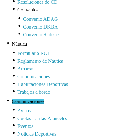
Resoluciones de CD
Convenios
Convenio ADAG
Convenio DKBA
Convenio Sudeste
Náutica
Formulario ROL
Reglamento de Náutica
Amarras
Comunicaciones
Habilitaciones Deportivas
Trabajos a bordo
Comunicaciones
Avisos
Cuotas-Tarifas-Aranceles
Eventos
Noticias Deportivas