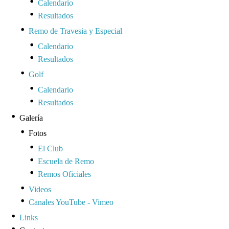
Calendario
Resultados
Remo de Travesia y Especial
Calendario
Resultados
Golf
Calendario
Resultados
Galería
Fotos
El Club
Escuela de Remo
Remos Oficiales
Videos
Canales YouTube - Vimeo
Links