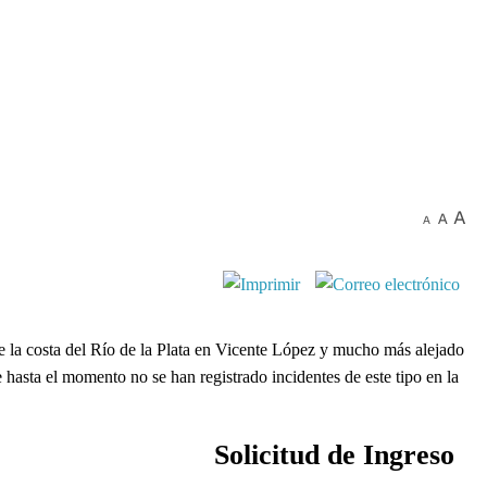
 la costa del Río de la Plata en Vicente López y mucho más alejado
asta el momento no se han registrado incidentes de este tipo en la
Solicitud de Ingreso