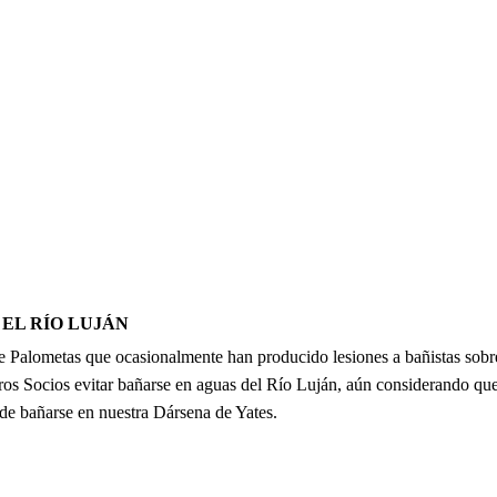
EL RÍO LUJÁN
Palometas que ocasionalmente han producido lesiones a bañistas sobre
 Socios evitar bañarse en aguas del Río Luján, aún considerando que h
 de bañarse en nuestra Dársena de Yates.