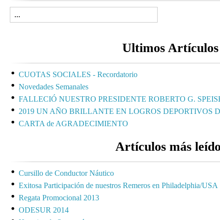
Ultimos Artículos
CUOTAS SOCIALES - Recordatorio
Novedades Semanales
FALLECIÓ NUESTRO PRESIDENTE ROBERTO G. SPEIS
2019 UN AÑO BRILLANTE EN LOGROS DEPORTIVOS 
CARTA de AGRADECIMIENTO
Artículos más leíd
Cursillo de Conductor Náutico
Exitosa Participación de nuestros Remeros en Philadelphia/USA
Regata Promocional 2013
ODESUR 2014