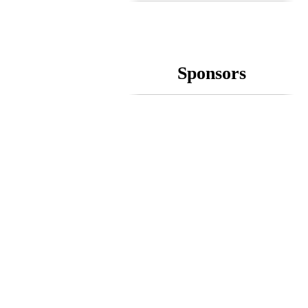
Sponsors