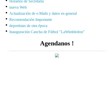
Horarios de Secretaría
nueva Web
Actualización de e-Mails y datos en general
Recomendación Importante
deportistas de otra época
Inauguración Cancha de Fútbol "LaWimbledon"
Agendanos !