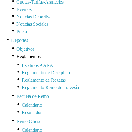
Cuotas-Tarifas-Aranceles
Eventos
Noticias Deportivas
Noticias Sociales
Pileta
Deportes
Objetivos
Reglamentos
Estatutos AARA
Reglamento de Disciplina
Reglamento de Regatas
Reglamento Remo de Travesía
Escuela de Remo
Calendario
Resultados
Remo Oficial
Calendario