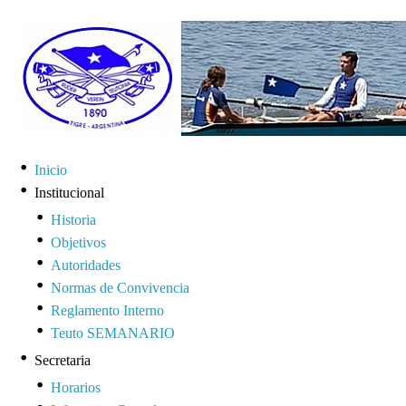
Inicio
Institucional
Historia
Objetivos
Autoridades
Normas de Convivencia
Reglamento Interno
Teuto SEMANARIO
Secretaria
Horarios