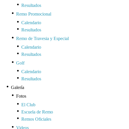
Resultados
Remo Promocional
Calendario
Resultados
Remo de Travesia y Especial
Calendario
Resultados
Golf
Calendario
Resultados
Galería
Fotos
El Club
Escuela de Remo
Remos Oficiales
Videos