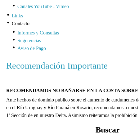
Canales YouTube - Vimeo
Links
Contacto
Informes y Consultas
Sugerencias
Aviso de Pago
Recomendación Importante
RECOMENDAMOS NO BAÑARSE EN LA COSTA SOBRE 
Ante hechos de dominio público sobre el aumento de cardúmenes de 
en el Río Uruguay y Río Paraná en Rosario, recomendamos a nuestros
1ª Sección de en nuestro Delta. Asimismo reiteramos la prohibición
Buscar