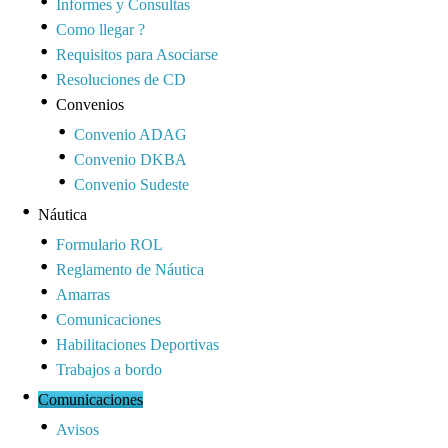
Informes y Consultas
Como llegar ?
Requisitos para Asociarse
Resoluciones de CD
Convenios
Convenio ADAG
Convenio DKBA
Convenio Sudeste
Náutica
Formulario ROL
Reglamento de Náutica
Amarras
Comunicaciones
Habilitaciones Deportivas
Trabajos a bordo
Comunicaciones
Avisos