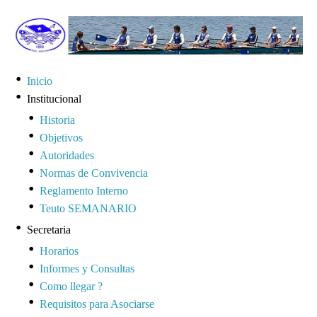
Inicio
Institucional
Historia
Objetivos
Autoridades
Normas de Convivencia
Reglamento Interno
Teuto SEMANARIO
Secretaria
Horarios
Informes y Consultas
Como llegar ?
Requisitos para Asociarse