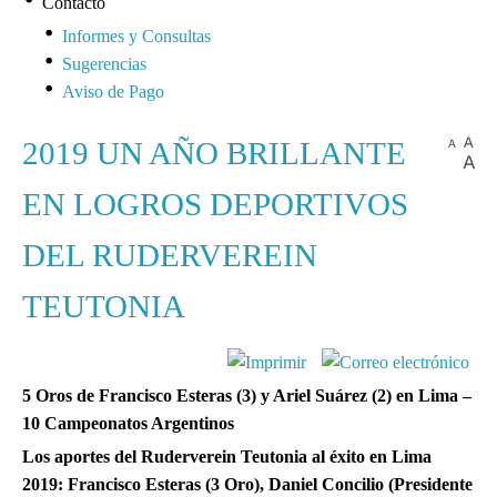
Contacto
Informes y Consultas
Sugerencias
Aviso de Pago
2019 UN AÑO BRILLANTE
EN LOGROS DEPORTIVOS
DEL RUDERVEREIN
TEUTONIA
5 Oros de Francisco Esteras (3) y Ariel Suárez (2) en Lima –
10 Campeonatos Argentinos
Los aportes del Ruderverein Teutonia al éxito en Lima
2019: Francisco Esteras (3 Oro), Daniel Concilio (Presidente