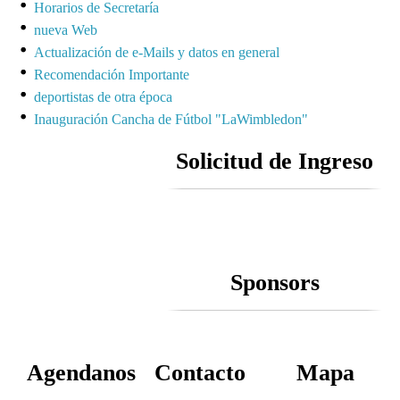
Horarios de Secretaría
nueva Web
Actualización de e-Mails y datos en general
Recomendación Importante
deportistas de otra época
Inauguración Cancha de Fútbol "LaWimbledon"
Solicitud de Ingreso
Sponsors
Agendanos
Contacto
Mapa