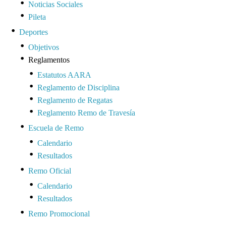
Noticias Sociales
Pileta
Deportes
Objetivos
Reglamentos
Estatutos AARA
Reglamento de Disciplina
Reglamento de Regatas
Reglamento Remo de Travesía
Escuela de Remo
Calendario
Resultados
Remo Oficial
Calendario
Resultados
Remo Promocional