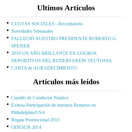
Ultimos Artículos
CUOTAS SOCIALES - Recordatorio
Novedades Semanales
FALLECIÓ NUESTRO PRESIDENTE ROBERTO G.
SPEISER
2019 UN AÑO BRILLANTE EN LOGROS
DEPORTIVOS DEL RUDERVEREIN TEUTONIA
CARTA de AGRADECIMIENTO
Artículos más leídos
Cursillo de Conductor Náutico
Exitosa Participación de nuestros Remeros en
Philadelphia/USA
Regata Promocional 2013
ODESUR 2014