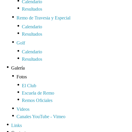
Calendario
Resultados
Remo de Travesia y Especial
Calendario
Resultados
Golf
Calendario
Resultados
Galería
Fotos
El Club
Escuela de Remo
Remos Oficiales
Videos
Canales YouTube - Vimeo
Links