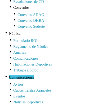
Resoluciones de CD
Convenios
Convenio ADAG
Convenio DKBA
Convenio Sudeste
Náutica
Formulario ROL
Reglamento de Náutica
Amarras
Comunicaciones
Habilitaciones Deportivas
Trabajos a bordo
Comunicaciones
Avisos
Cuotas-Tarifas-Aranceles
Eventos
Noticias Deportivas